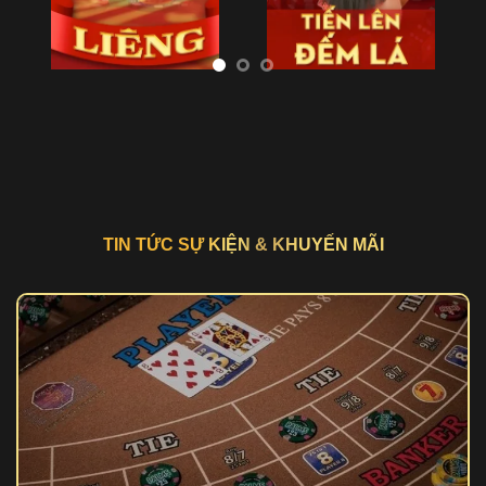
Bên cạnh đó, việc sở hữu giấy phép từ các tổ chức
uy tín như PAGCOR – Cơ quan Quản lý Giải trí và
Trò chơi Philippines là bằng chứng rõ ràng nhất cho
thấy
GO88
là một sân chơi an toàn và hợp pháp.
2.2. Tiềm lực tài chính mạnh
Tiềm lực tài chính là yếu tố sống còn, đặc biệt trong
ngành cá cược.
GO88
thể hiện sự mạnh mẽ của
TIN TỨC SỰ KIỆN & KHUYẾN MÃI
mình qua nhiều khía cạnh:
Có tập đoàn tài chính hậu thuẫn: cổng game được
chống lưng bởi tập đoàn tài chính lớn trong ngành
công nghiệp giải trí châu Á. Nguồn vốn dồi dào
này đảm bảo cổng game luôn sẵn sàng chi trả bất
kỳ khoản tiền thắng cược nào, dù là Jackpot lớn
đến đâu.
Thường xuyên chi quảng cáo lớn: Việc nhà cái
xuất hiện thường xuyên và đầu tư mạnh vào các