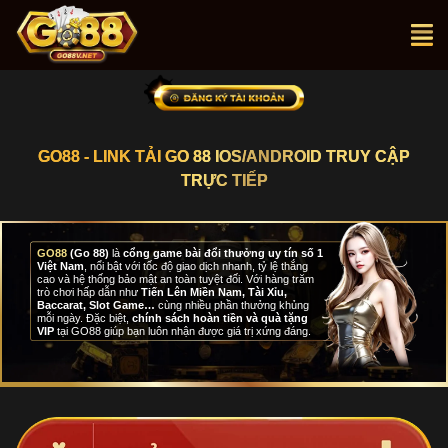
Bỏ
qua
nội
dung
GO88 - LINK TẢI GO 88 IOS/ANDROID TRUY CẬP
TRỰC TIẾP
GO88
(Go 88)
là
cổng game bài đổi thưởng uy tín số 1
Việt Nam
, nổi bật với tốc độ giao dịch nhanh, tỷ lệ thắng
cao và hệ thống bảo mật an toàn tuyệt đối. Với hàng trăm
trò chơi hấp dẫn như
Tiến Lên Miền Nam, Tài Xỉu,
Baccarat, Slot Game…
cùng nhiều phần thưởng khủng
mỗi ngày. Đặc biệt,
chính sách hoàn tiền và quà tặng
VIP
tại GO88 giúp bạn luôn nhận được giá trị xứng đáng.