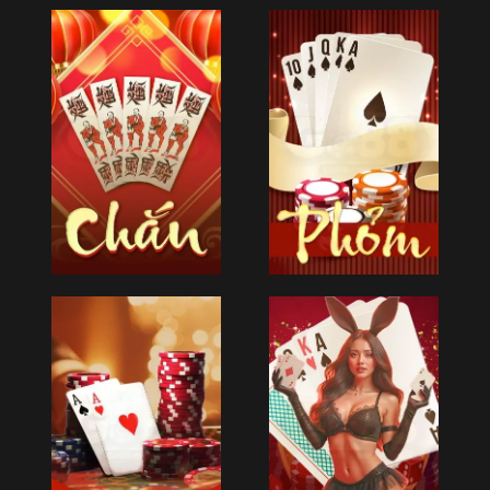
Nhà cái GO88 đến từ đâu?
2. GO88 có uy tín không?
Uy tín của mỗi nhà cái luôn là điểm chú ý đầu tiên
của hầu hết các cược thủ. Và
GO88
luôn được đánh
giá là sân chơi cá cược uy tín hàng đầu thị trường,
đạt đủ các tiêu chí:
2.1. Chuẩn pháp lý
Sự minh bạch về mặt pháp lý là yếu tố hàng đầu
khẳng định uy tín của
GO88
. Nhà cái này đã được
cấp đầy đủ giấy phép hoạt động từ các tổ chức quản
lý cá cược quốc tế uy tín. Do đó, các giấy phép này
không chỉ cho phép hoạt động hợp pháp mà còn
buộc nhà cái phải thường xuyên trải qua các cuộc
kiểm tra độc lập gay gắt.