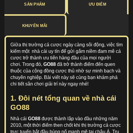
SẢN PHẨM
ƯU ĐIỂM
KHUYẾN MÃI
Giữa thị trường cá cược ngày càng sôi động, việc tìm
kiếm một nhà cái uy tín để gửi gắm niềm đam mê cá
cược trở thành ưu tiên hàng đầu của mọi người
chơi. Trong đó,
GO88
đã trở thành điểm đến quen
thuộc của cộng đồng cược thủ nhờ sự minh bạch và
chuyên nghiệp. Bài viết này sẽ cùng bạn khám phá
chi tiết sân chơi giải trí này ngay nhé!
1. Đôi nét tổng quan về nhà cái
GO88
Nhà cái
GO88
được thành lập vào đầu những năm
2010, một thời điểm then chốt khi thị trường cá cược
trực tuyến bắt đầu bùng nổ mạnh mẽ tại châu Á. Trụ