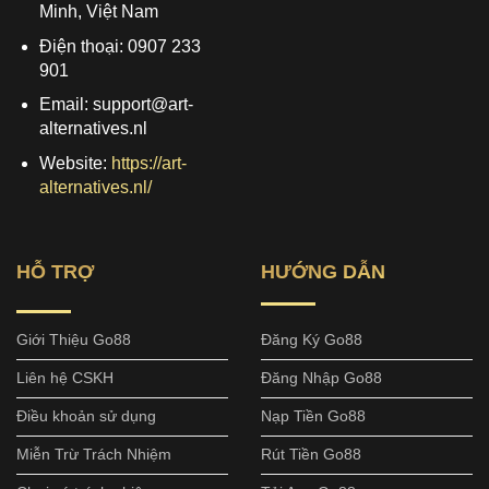
Minh, Việt Nam
Điện thoại: 0907 233
901
Email:
support@art-
alternatives.nl
Website:
https://art-
alternatives.nl/
HỖ TRỢ
HƯỚNG DẪN
Giới Thiệu Go88
Đăng Ký Go88
Liên hệ CSKH
Đăng Nhập Go88
Điều khoản sử dụng
Nạp Tiền Go88
Miễn Trừ Trách Nhiệm
Rút Tiền Go88