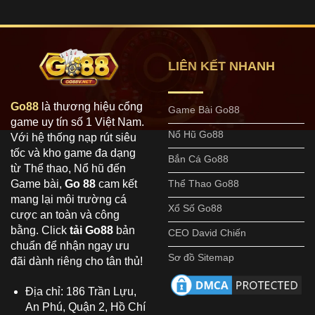
LIÊN KẾT NHANH
Go88
là thương hiệu cổng
Game Bài Go88
game uy tín số 1 Việt Nam.
Nổ Hũ Go88
Với hệ thống nạp rút siêu
tốc và kho game đa dạng
Bắn Cá Go88
từ Thể thao, Nổ hũ đến
Game bài,
Go 88
cam kết
Thể Thao Go88
mang lại môi trường cá
Xổ Số Go88
cược an toàn và công
bằng. Click
tải Go88
bản
CEO David Chiến
chuẩn để nhận ngay ưu
Sơ đồ Sitemap
đãi dành riêng cho tân thủ!
Địa chỉ: 186 Trần Lựu,
An Phú, Quận 2, Hồ Chí