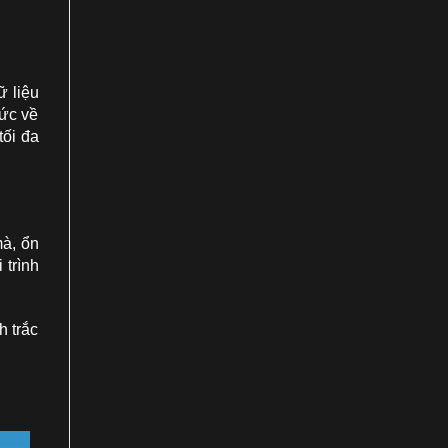
ữ liệu
tức về
tối đa
mà, ổn
 trình
 trắc