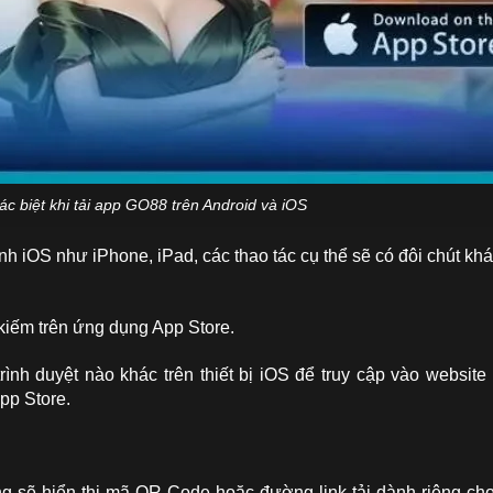
c biệt khi tải app GO88 trên Android và iOS
h iOS như iPhone, iPad, các thao tác cụ thể sẽ có đôi chút khá
kiếm trên ứng dụng App Store.
rình duyệt nào khác trên thiết bị iOS để truy cập vào website
App Store.
ng sẽ hiển thị mã QR Code hoặc đường link tải dành riêng ch