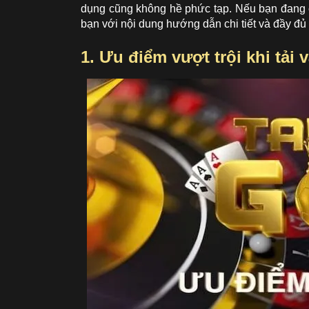
dụng cũng không hề phức tạp. Nếu bạn đang cò
bạn với nội dung hướng dẫn chi tiết và đầy đủ
1. Ưu điểm vượt trội khi tả