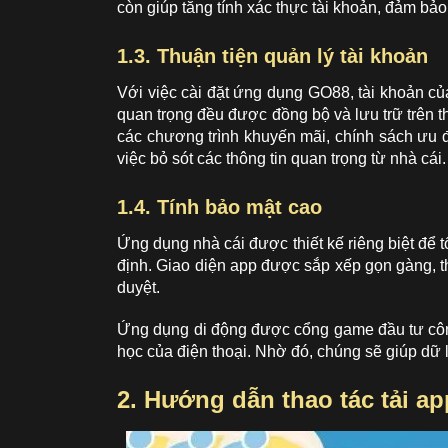
còn giúp tăng tính xác thực tài khoản, đảm bảo
1.3. Thuận tiện quản lý tài khoản
Với việc cài đặt ứng dụng GO88, tài khoản của
quan trọng đều được đồng bộ và lưu trữ trên t
các chương trình khuyến mãi, chính sách ưu đ
việc bỏ sót các thông tin quan trọng từ nhà cái.
1.4. Tính bảo mật cao
Ứng dụng nhà cái được thiết kế riêng biệt để 
định. Giao diện app được sắp xếp gọn gàng, thâ
duyệt.
Ứng dụng di động được cổng game đầu tư côn
học của điện thoại. Nhờ đó, chúng sẽ giúp dữ 
2. Hướng dẫn thao tác tải ap