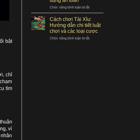
dụng an toàn
cao
về
thưởng
Chức năng bình luận bị tắt
ở
Bắn
khủng
Tool
Cá
Tài
Cách chơi Tài Xỉu:
Vũ
Xỉu:
Trụ
Hướng dẫn chi tiết luật
Sự
Go88
chơi và các loại cược
thật,
cho
hiệu
anh
Chức năng bình luận bị tắt
ở
quả
ổi bật
em
Cách
và
tân
chơi
cách
thủ
Tài
sử
Xỉu:
dụng
Hướng
an
dẫn
toàn
chi
i, chỉ
tiết
luật
ú chạm
chơi
cụ tìm
và
các
loại
cược
 thuận
ng, ví
á nhân