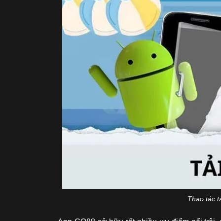
Thao tác 