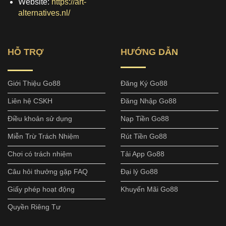
Website:
https://art-
alternatives.nl/
HỖ TRỢ
HƯỚNG DẪN
Giới Thiệu Go88
Đăng Ký Go88
Liên hệ CSKH
Đăng Nhập Go88
Điều khoản sử dụng
Nạp Tiền Go88
Miễn Trừ Trách Nhiệm
Rút Tiền Go88
Chơi có trách nhiệm
Tải App Go88
Câu hỏi thưởng gặp FAQ
Đại lý Go88
Giấy phép hoạt động
Khuyến Mãi Go88
Quyền Riêng Tư