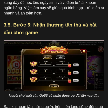
sung đầy đủ học tên, ngày sinh và ví điện tử/ tài khoản
ngân hàng. Việc làm này sẽ giúp quá trình nạp – rút diễn ra
nhanh và an toàn hơn.
3.5. Bước 5: Nhận thưởng tân thủ và bắt
đầu chơi game
Người chơi mới của Go88 sẽ nhận được ưu đãi lần nạp đầu
Sau khi hoàn tất những bước trên, nền tảng sẽ tự động gửi