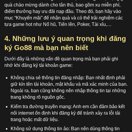
quà chào mừng dành cho tân thủ, bao gồm xu miễn phí,
điểm thưởng hay ưu đãi nạp đầu. Theo đó, bạn hãy vào
mục “Khuyến mãi” để nhận quà và có thể trải nghiệm các
tựa game hot như Nổ hũ, Tiến lên, Poker, Tài xỉu,…
4. Những lưu ý quan trọng khi đăng
ký Go88 mà bạn nên biết
Dưới đây là những vấn đề quan trọng mà bạn phải ghi
nhớ khi đăng ký tài khoản game:
Không chia sẻ thông tin đăng nhập: Bạn nhất định phải
giữ kín tên tài khoản, mật khẩu và mã xác minh của bạn.
Ngoài ra, bạn cũng không nên nhập thông tin tại những
trang không rõ nguồn gốc.
Kiểm tra đường truyền mạng: Anh em cần đảm bảo kết
nối internet ổn định khi đăng ký để tránh xảy ra lỗi tải
trang hoặc mất dữ liệu.
Không sử dụng thông tin ảo: Bạn nên dùng thông tin