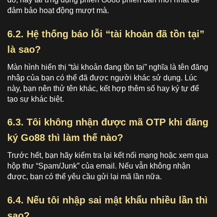
đảm bảo hoạt động mượt mà.
6.2. Hệ thống báo lỗi “tài khoản đã tồn tại”
là sao?
Màn hình hiển thị “tài khoản đang tồn tại” nghĩa là tên đăng
nhập của bạn có thể đã được người khác sử dụng. Lúc
này, bạn nên thử tên khác, kết hợp thêm số hay ký tự để
tạo sự khác biệt.
6.3. Tôi không nhận được mã OTP khi đăng
ký Go88 thì làm thế nào?
Trước hết, bạn hãy kiểm tra lại kết nối mạng hoặc xem qua
hộp thư “Spam/Junk” của email. Nếu vẫn không nhận
được, bạn có thể yêu cầu gửi lại mã lần nữa.
6.4. Nếu tôi nhập sai mật khẩu nhiều lần thì
sao?