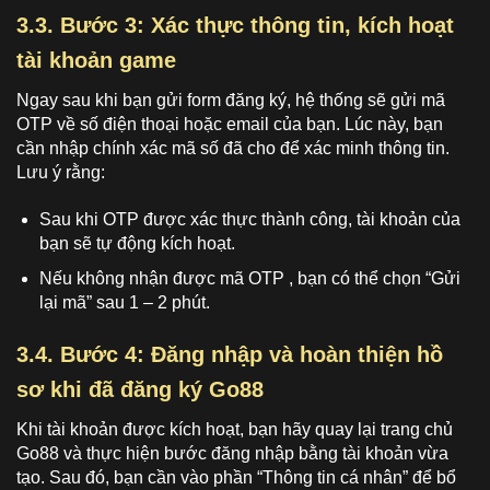
3.3. Bước 3: Xác thực thông tin, kích hoạt
tài khoản game
Ngay sau khi bạn gửi form đăng ký, hệ thống sẽ gửi mã
OTP về số điện thoại hoặc email của bạn. Lúc này, bạn
cần nhập chính xác mã số đã cho để xác minh thông tin.
Lưu ý rằng:
Sau khi OTP được xác thực thành công, tài khoản của
bạn sẽ tự động kích hoạt.
Nếu không nhận được mã OTP , bạn có thể chọn “Gửi
lại mã” sau 1 – 2 phút.
3.4. Bước 4: Đăng nhập và hoàn thiện hồ
sơ khi đã đăng ký Go88
Khi tài khoản được kích hoạt, bạn hãy quay lại trang chủ
Go88 và thực hiện bước đăng nhập bằng tài khoản vừa
tạo. Sau đó, bạn cần vào phần “Thông tin cá nhân” để bổ