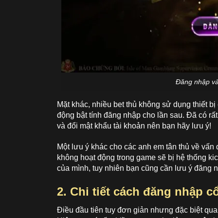
Đăng nhập và
Mặt khác, nhiều bet thủ không sử dụng thiết bị c
động bật tính đăng nhập cho lần sau. Đã có r
và đổi mật khẩu tài khoản nên bạn hãy lưu ý!
Một lưu ý khác cho các anh em tân thủ về vấn 
không hoạt động trong game sẽ bị hệ thống kic
của mình, tuy nhiên bạn cũng cần lưu ý đăng 
2. Chi tiết cách đăng nhập
Điều đầu tiên tuy đơn giản nhưng đặc biệt qua