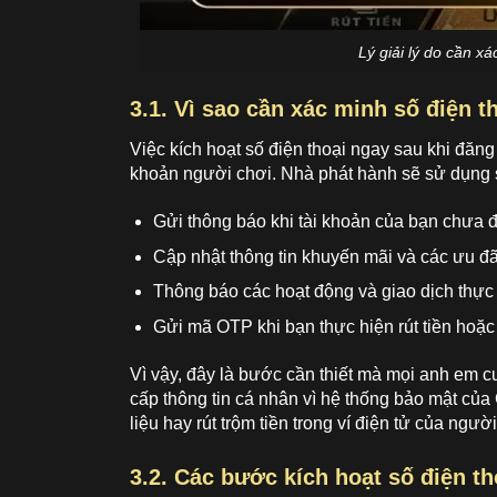
Lý giải lý do cần x
3.1. Vì sao cần xác minh số điện t
Việc kích hoạt số điện thoại ngay sau khi đăn
khoản người chơi. Nhà phát hành sẽ sử dụng s
Gửi thông báo khi tài khoản của bạn chưa 
Cập nhật thông tin khuyến mãi và các ưu đã
Thông báo các hoạt động và giao dịch thực t
Gửi mã OTP khi bạn thực hiện rút tiền hoặc 
Vì vậy, đây là bước cần thiết mà mọi anh em c
cấp thông tin cá nhân vì hệ thống bảo mật của
liệu hay rút trộm tiền trong ví điện tử của ngườ
3.2. Các bước kích hoạt số điện t