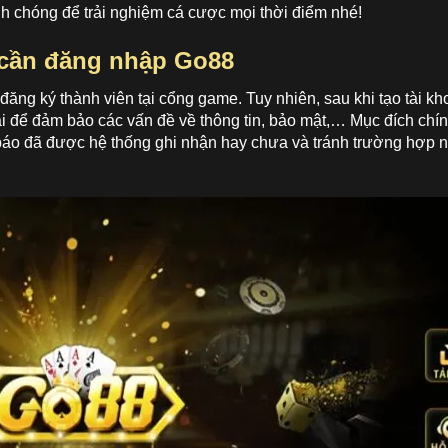
 chóng để trải nghiệm cá cược mọi thời điểm nhé!
n cần đăng nhập Go88
đăng ký thành viên tại cổng game. Tuy nhiên, sau khi tạo tài k
ại để đảm bảo các vấn đề về thông tin, bảo mật,… Mục đích chí
 báo đã được hệ thống ghi nhận hay chưa và tránh trường hợp