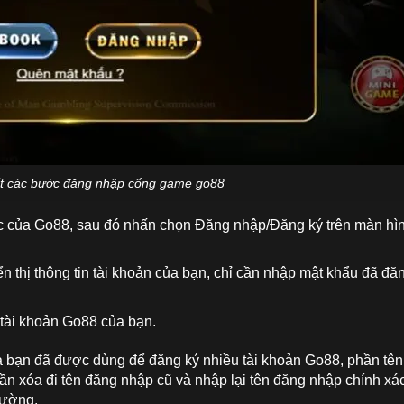
tiết các bước đăng nhập cổng game go88
ức của Go88, sau đó nhấn chọn Đăng nhập/Đăng ký trên màn hì
 thị thông tin tài khoản của bạn, chỉ cần nhập mật khẩu đã đă
tài khoản Go88 của bạn.
a bạn đã được dùng để đăng ký nhiều tài khoản Go88, phần tên
 cần xóa đi tên đăng nhập cũ và nhập lại tên đăng nhập chính xá
hường.