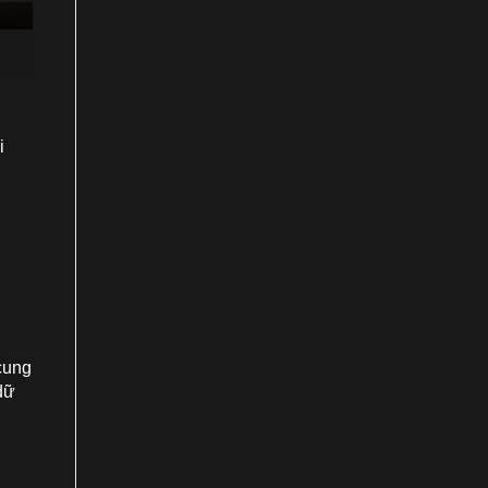
i
cung
dữ