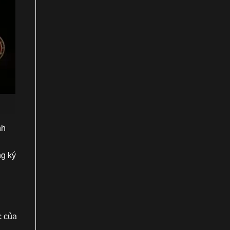
nh
ng ký
c của