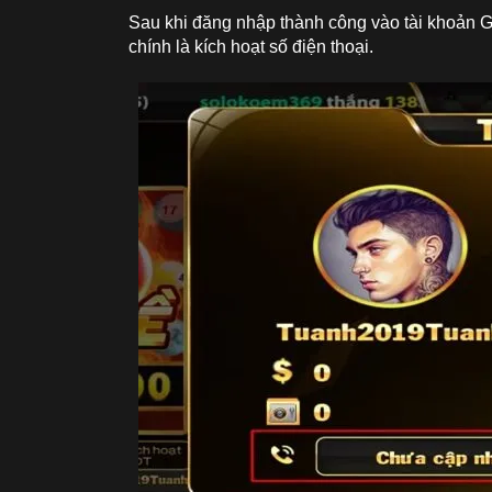
Sau khi đăng nhập thành công vào tài khoản G
chính là kích hoạt số điện thoại.