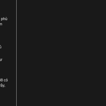
y phù
em
ủ
tự
88 có
vậy,