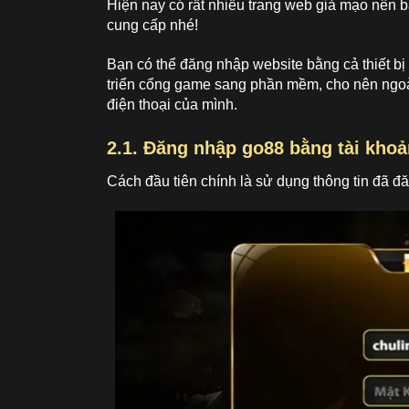
Hiện nay có rất nhiều trang web giả mạo nên b
cung cấp nhé!
Bạn có thể đăng nhập website bằng cả thiết bị
triển cổng game sang phần mềm, cho nên ngoài 
điện thoại của mình.
2.1. Đăng nhập go88 bằng tài kho
Cách đầu tiên chính là sử dụng thông tin đã đă