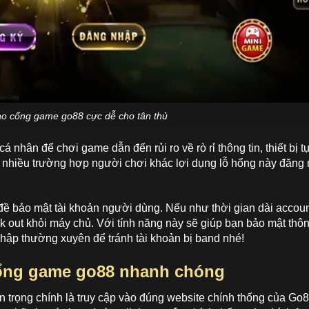
o cổng game go88 cực dễ cho tân thủ
á nhân để chơi game dẫn đến rủi ro về rò rỉ thông tin, thiết bị t
ất nhiều trường hợp người chơi khác lợi dụng lỗ hổng này đăng
đề bảo mật tài khoản người dùng. Nếu như thời gian dài accou
k out khỏi máy chủ. Với tính năng này sẽ giúp bạn bảo mật thôn
nhập thường xuyên để tránh tài khoản bị band nhé!
 cổng game go88 nhanh chóng
n trọng chính là truy cập vào đúng website chính thống của Go8