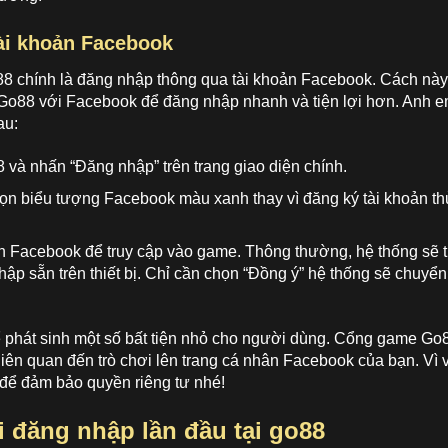
ài khoản Facebook
88 chính là đăng nhập thông qua tài khoản Facebook. Cách nà
 Go88 với Facebook để đăng nhập nhanh và tiện lợi hơn. Anh 
au:
 và nhấn “Đăng nhập” trên trang giao diện chính.
ọn biểu tượng Facebook màu xanh thay vì đăng ký tài khoản th
n Facebook để truy cập vào game. Thông thường, hệ thống sẽ 
p sẵn trên thiết bị. Chỉ cần chọn “Đồng ý” hệ thống sẽ chuyển
 phát sinh một số bất tiện nhỏ cho người dùng. Cổng game Go
 liên quan đến trò chơi lên trang cá nhân Facebook của bạn. Vì 
 để đảm bảo quyền riêng tư nhé!
hi đăng nhập lần đầu tại go88