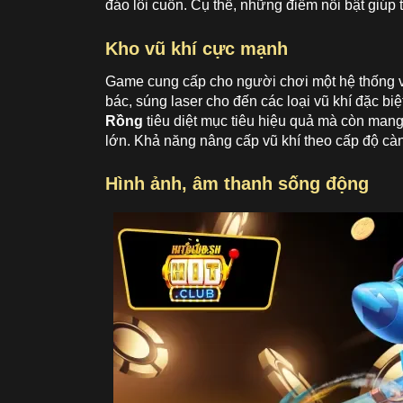
đáo lôi cuốn. Cụ thể, những điểm nổi bật giúp t
Kho vũ khí cực mạnh
Game cung cấp cho người chơi một hệ thống v
bác, súng laser cho đến các loại vũ khí đặc b
Rồng
tiêu diệt mục tiêu hiệu quả mà còn mang
lớn. Khả năng nâng cấp vũ khí theo cấp độ càn
Hình ảnh, âm thanh sống động