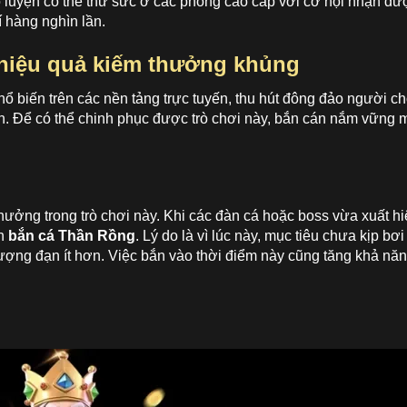
o luyện có thể thử sức ở các phòng cao cấp với cơ hội nhận đư
 hàng nghìn lần.
 hiệu quả kiếm thưởng khủng
 phổ biến trên các nền tảng trực tuyến, thu hút đông đảo người c
n. Để có thể chinh phục được trò chơi này, bắn cán nắm vững 
 thưởng trong trò chơi này. Khi các đàn cá hoặc boss vừa xuất h
ạn
bắn cá Thần Rồng
. Lý do là vì lúc này, mục tiêu chưa kịp bơi
lượng đạn ít hơn. Việc bắn vào thời điểm này cũng tăng khả nă