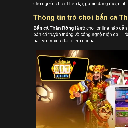
cho người chơi. Hiện tại, game đang được ph
Thông tin trò chơi bắn cá T
Bắn cá Thần Rồng
là trò chơi online hấp dẫn
bắn cá truyền thống và công nghệ hiện đại. T
bậc với nhiều đặc điểm nổi bật.