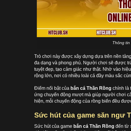
Thông tin
Trò chơi này được xây dựng dựa trên nền tảng 
đa dạng và phong phú. Người chơi sẽ được tr
tuyệt đẹp, tạo cảm giác như thật. Nhờ vào hiệ
rộng lớn, nơi có nhiều loài cá đầy màu sắc cù
Điểm nổi bật của
bắn cá Thần Rồng
chính là 
ứng chuyển động mượt mà giúp người chơi cảm 
hiện, mỗi chuyển động của rồng biển đều được 
Sức hút của game săn ngư T
Sức hút của game
bắn cá Thần Rồng
đến từ s