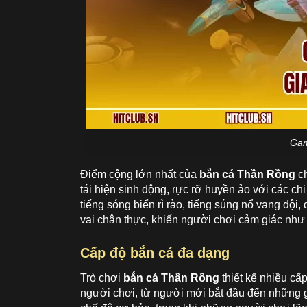
Gam
Điểm cộng lớn nhất của
bắn cá Thần Rồng
ch
tái hiện sinh động, rực rỡ huyền ảo với các chi 
tiếng sóng biển rì rào, tiếng súng nổ vang dội,
vai chân thực, khiến người chơi cảm giác như 
Cấp độ bắn cá đa dạng
Trò chơi
bắn cá Thần Rồng
thiết kế nhiều cấ
người chơi, từ người mới bắt đầu đến những 