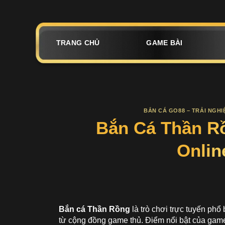
Bỏ
qua
nội
TRANG CHỦ
GAME BÀI
dung
BẮN CÁ GO88 – TRẢI NGH
Bắn Cá Thần R
Onlin
Bắn cá Thần Rồng
là trò chơi trực tuyến phổ 
từ cộng đồng game thủ. Điểm nổi bật của game c