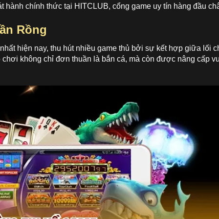
át hành chính thức tại HITCLUB, cổng game uy tín hàng đầu ch
hần Rồng
 nhất hiện nay, thu hút nhiều game thủ bởi sự kết hợp giữa lối c
rò chơi không chỉ đơn thuần là bắn cá, mà còn được nâng cấp v