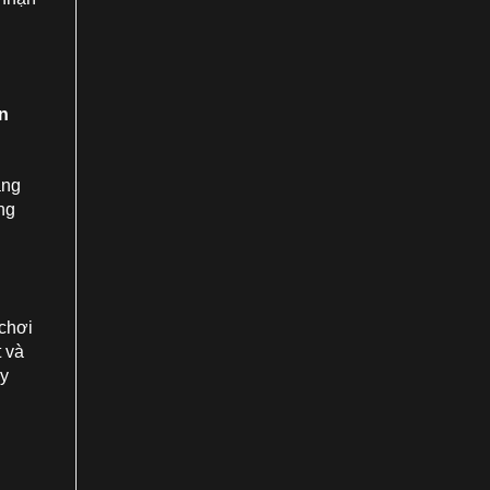
n
ăng
ng
 chơi
t và
ày