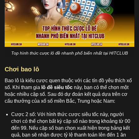
Top hình thức cược lô đề nhanh phổ biến nhất tại HITCLUB
Chơi bao lô
Bao lô là kiểu cược quen thuộc với các tín đồ yêu thích xổ
số. Khi tham gia
lô đề siêu tốc
này, bạn có thể chọn một
hoặc nhiều cặp số. Sau đó dự đoán kết quả dựa trên cơ
cấu thưởng của xổ số miền Bắc, Trung hoặc Nam:
Cược 2 số: Với hình thức cược siêu tốc này, người
chơi có thể chọn bất kỳ cặp số nào trong khoảng từ 00
đến 99. Nếu cặp số bạn chọn xuất hiện trong bảng kết
quả, bạn sẽ nhận được tỷ lệ thanh toán lên đến 1 ăn