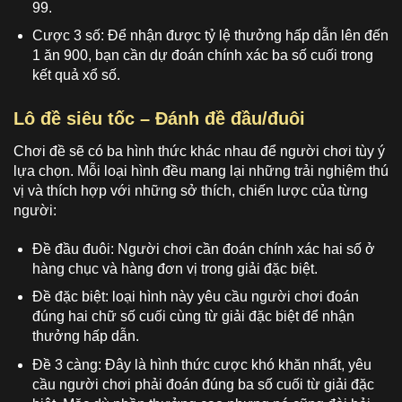
99.
Cược 3 số: Để nhận được tỷ lệ thưởng hấp dẫn lên đến
1 ăn 900, bạn cần dự đoán chính xác ba số cuối trong
kết quả xổ số.
Lô đề siêu tốc – Đánh đề đầu/đuôi
Chơi đề sẽ có ba hình thức khác nhau để người chơi tùy ý
lựa chọn. Mỗi loại hình đều mang lại những trải nghiệm thú
vị và thích hợp với những sở thích, chiến lược của từng
người:
Đề đầu đuôi: Người chơi cần đoán chính xác hai số ở
hàng chục và hàng đơn vị trong giải đặc biệt.
Đề đặc biệt: loại hình này yêu cầu người chơi đoán
đúng hai chữ số cuối cùng từ giải đặc biệt để nhận
thưởng hấp dẫn.
Đề 3 càng: Đây là hình thức cược khó khăn nhất, yêu
cầu người chơi phải đoán đúng ba số cuối từ giải đặc