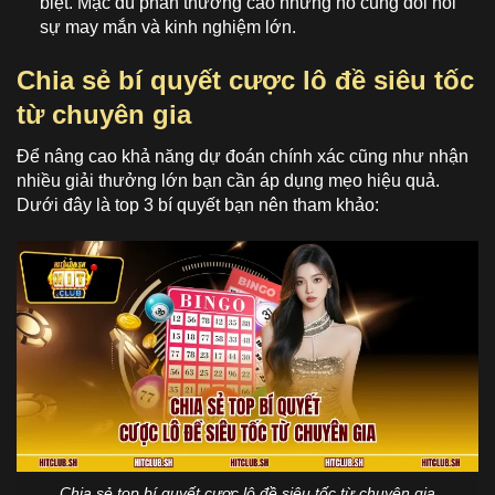
biệt. Mặc dù phần thưởng cao nhưng nó cũng đòi hỏi
sự may mắn và kinh nghiệm lớn.
Chia sẻ bí quyết cược lô đề siêu tốc
từ chuyên gia
Để nâng cao khả năng dự đoán chính xác cũng như nhận
nhiều giải thưởng lớn bạn cần áp dụng mẹo hiệu quả.
Dưới đây là top 3 bí quyết bạn nên tham khảo:
Chia sẻ top bí quyết cược lô đề siêu tốc từ chuyên gia